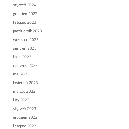
styczeń 2024
grudzień 2023
listopad 2023
październik 2023
wrzesień 2023
sierpień 2023
lipiec 2023
czerwiec 2023
maj 2023
kwiecień 2023
marzec 2023
luty 2023
styczeń 2023
grudzień 2022
listopad 2022