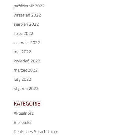
październik 2022
wrzesień 2022
sierpień 2022
lipiec 2022
czerwiec 2022
maj 2022
kwiecień 2022
marzec 2022
luty 2022
styczeń 2022
KATEGORIE
Aktualności
Biblioteka
Deutsches Sprachdiplom