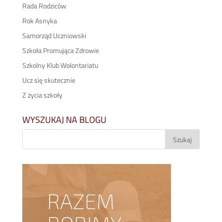
Rada Rodziców
Rok Asnyka
Samorząd Uczniowski
Szkoła Promująca Zdrowie
Szkolny Klub Wolontariatu
Ucz się skutecznie
Z życia szkoły
WYSZUKAJ NA BLOGU