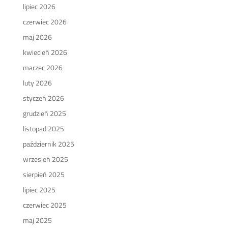
lipiec 2026
czerwiec 2026
maj 2026
kwiecień 2026
marzec 2026
luty 2026
styczeń 2026
grudzień 2025
listopad 2025
październik 2025
wrzesień 2025
sierpień 2025
lipiec 2025
czerwiec 2025
maj 2025