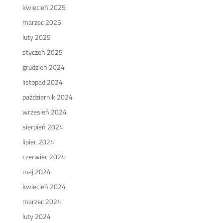
kwiecień 2025
marzec 2025
luty 2025
styczeń 2025
grudzień 2024
listopad 2024
październik 2024
wrzesień 2024
sierpień 2024
lipiec 2024
czerwiec 2024
maj 2024
kwiecień 2024
marzec 2024
luty 2024